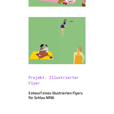
Projekt: Illustrierter
Flyer
Entwurf eines illustrierten Flyers
für Schlau NRW.