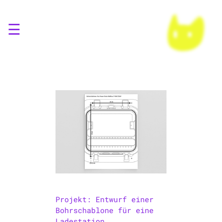
☰
Projekt: Entwurf einer
Bohrschablone für eine
Ladestation.