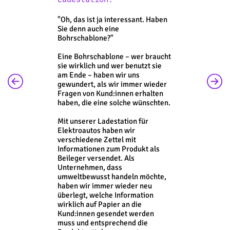
"Oh, das ist ja interessant. Haben
Sie denn auch eine
Bohrschablone?"
Eine Bohrschablone – wer braucht
sie wirklich und wer benutzt sie
am Ende – haben wir uns
gewundert, als wir immer wieder
Fragen von Kund:innen erhalten
haben, die eine solche wünschten.
Mit unserer Ladestation für
Elektroautos haben wir
verschiedene Zettel mit
Informationen zum Produkt als
Beileger versendet. Als
Unternehmen, dass
umweltbewusst handeln möchte,
haben wir immer wieder neu
überlegt, welche Information
wirklich auf Papier an die
Kund:innen gesendet werden
muss und entsprechend die