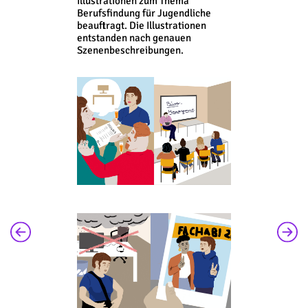
Illustrationen zum Thema
Berufsfindung für Jugendliche
beauftragt. Die Illustrationen
entstanden nach genauen
Szenenbeschreibungen.