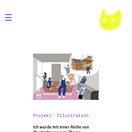
☰
Projekt: Illustration
Ich wurde mit einer Reihe von