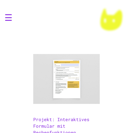
☰
Projekt: Interaktives
Formular mit
Rechenfunktionen