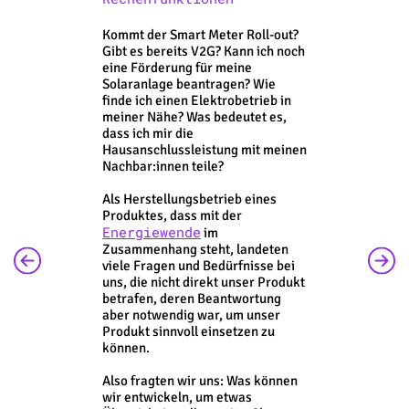
Kommt der Smart Meter Roll-out?
Gibt es bereits V2G? Kann ich noch
eine Förderung für meine
Solaranlage beantragen? Wie
finde ich einen Elektrobetrieb in
meiner Nähe? Was bedeutet es,
dass ich mir die
Hausanschlussleistung mit meinen
Nachbar:innen teile?
Als Herstellungsbetrieb eines
Produktes, dass mit der
Energiewende
im
Zusammenhang steht, landeten
viele Fragen und Bedürfnisse bei
uns, die nicht direkt unser Produkt
betrafen, deren Beantwortung
aber notwendig war, um unser
Produkt sinnvoll einsetzen zu
können.
Also fragten wir uns: Was können
wir entwickeln, um etwas