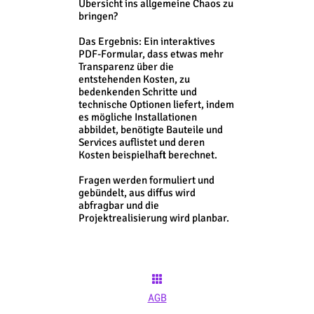
Übersicht ins allgemeine Chaos zu
bringen?
Das Ergebnis: Ein interaktives
PDF-Formular, dass etwas mehr
Transparenz über die
entstehenden Kosten, zu
bedenkenden Schritte und
technische Optionen liefert, indem
es mögliche Installationen
abbildet, benötigte Bauteile und
Services auflistet und deren
Kosten beispielhaft berechnet.
Fragen werden formuliert und
gebündelt, aus diffus wird
abfragbar und die
Projektrealisierung wird planbar.
AGB