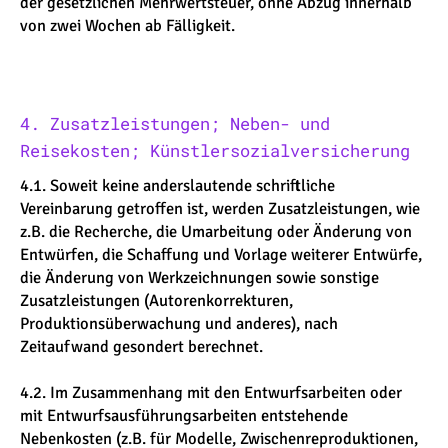
der gesetzlichen Mehrwertsteuer, ohne Abzug innerhalb
von zwei Wochen ab Fälligkeit.
4. Zusatzleistungen; Neben- und
Reisekosten; Künstlersozialversicherung
4.1. Soweit keine anderslautende schriftliche
Vereinbarung getroffen ist, werden Zusatzleistungen, wie
z.B. die Recherche, die Umarbeitung oder Änderung von
Entwürfen, die Schaffung und Vorlage weiterer Entwürfe,
die Änderung von Werkzeichnungen sowie sonstige
Zusatzleistungen (Autorenkorrekturen,
Produktionsüberwachung und anderes), nach
Zeitaufwand gesondert berechnet.
4.2. Im Zusammenhang mit den Entwurfsarbeiten oder
mit Entwurfsausführungsarbeiten entstehende
Nebenkosten (z.B. für Modelle, Zwischenreproduktionen,