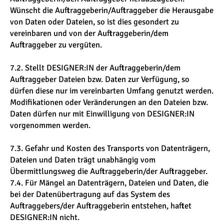
Wünscht die Auftraggeberin/Auftraggeber die Herausgabe
von Daten oder Dateien, so ist dies gesondert zu
vereinbaren und von der Auftraggeberin/dem
Auftraggeber zu vergüten.
7.2. Stellt DESIGNER:IN der Auftraggeberin/dem
Auftraggeber Dateien bzw. Daten zur Verfügung, so
dürfen diese nur im vereinbarten Umfang genutzt werden.
Modifikationen oder Veränderungen an den Dateien bzw.
Daten dürfen nur mit Einwilligung von DESIGNER:IN
vorgenommen werden.
7.3. Gefahr und Kosten des Transports von Datenträgern,
Dateien und Daten trägt unabhängig vom
Übermittlungsweg die Auftraggeberin/der Auftraggeber.
7.4. Für Mängel an Datenträgern, Dateien und Daten, die
bei der Datenübertragung auf das System des
Auftraggebers/der Auftraggeberin entstehen, haftet
DESIGNER:IN nicht.