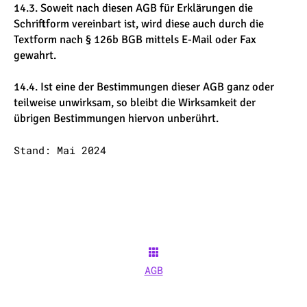
14.3. Soweit nach diesen AGB für Erklärungen die
Schriftform vereinbart ist, wird diese auch durch die
Textform nach § 126b BGB mittels E-Mail oder Fax
gewahrt.
14.4. Ist eine der Bestimmungen dieser AGB ganz oder
teilweise unwirksam, so bleibt die Wirksamkeit der
übrigen Bestimmungen hiervon unberührt.
Stand: Mai 2024
AGB