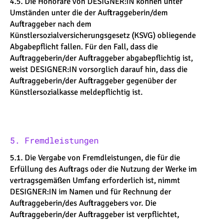
4.5. Die Honorare von DESIGNER:IN können unter
Umständen unter die der Auftraggeberin/dem
Auftraggeber nach dem
Künstlersozialversicherungsgesetz (KSVG) obliegende
Abgabepflicht fallen. Für den Fall, dass die
Auftraggeberin/der Auftraggeber abgabepflichtig ist,
weist DESIGNER:IN vorsorglich darauf hin, dass die
Auftraggeberin/der Auftraggeber gegenüber der
Künstlersozialkasse meldepflichtig ist.
5. Fremdleistungen
5.1. Die Vergabe von Fremdleistungen, die für die
Erfüllung des Auftrags oder die Nutzung der Werke im
vertragsgemäßen Umfang erforderlich ist, nimmt
DESIGNER:IN im Namen und für Rechnung der
Auftraggeberin/des Auftraggebers vor. Die
Auftraggeberin/der Auftraggeber ist verpflichtet,