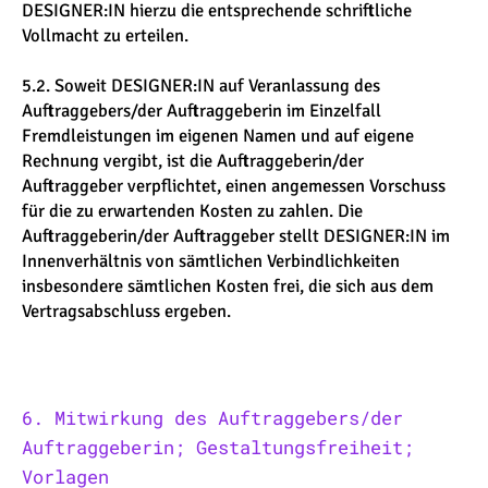
DESIGNER:IN hierzu die entsprechende schriftliche
Vollmacht zu erteilen.
5.2. Soweit DESIGNER:IN auf Veranlassung des
Auftraggebers/der Auftraggeberin im Einzelfall
Fremdleistungen im eigenen Namen und auf eigene
Rechnung vergibt, ist die Auftraggeberin/der
Auftraggeber verpflichtet, einen angemessen Vorschuss
für die zu erwartenden Kosten zu zahlen. Die
Auftraggeberin/der Auftraggeber stellt DESIGNER:IN im
Innenverhältnis von sämtlichen Verbindlichkeiten
insbesondere sämtlichen Kosten frei, die sich aus dem
Vertragsabschluss ergeben.
6. Mitwirkung des Auftraggebers/der
Auftraggeberin; Gestaltungsfreiheit;
Vorlagen