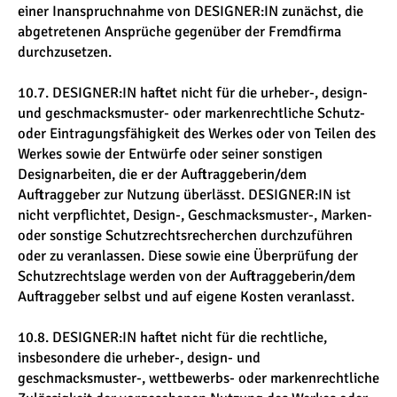
einer Inanspruchnahme von DESIGNER:IN zunächst, die
abgetretenen Ansprüche gegenüber der Fremdfirma
durchzusetzen.
10.7. DESIGNER:IN haftet nicht für die urheber-, design-
und geschmacksmuster- oder markenrechtliche Schutz-
oder Eintragungsfähigkeit des Werkes oder von Teilen des
Werkes sowie der Entwürfe oder seiner sonstigen
Designarbeiten, die er der Auftraggeberin/dem
Auftraggeber zur Nutzung überlässt. DESIGNER:IN ist
nicht verpflichtet, Design-, Geschmacksmuster-, Marken-
oder sonstige Schutzrechtsrecherchen durchzuführen
oder zu veranlassen. Diese sowie eine Überprüfung der
Schutzrechtslage werden von der Auftraggeberin/dem
Auftraggeber selbst und auf eigene Kosten veranlasst.
10.8. DESIGNER:IN haftet nicht für die rechtliche,
insbesondere die urheber-, design- und
geschmacksmuster-, wettbewerbs- oder markenrechtliche