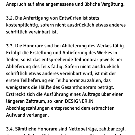
Anspruch auf eine angemessene und übliche Vergütung.
3.2. Die Anfertigung von Entwürfen ist stets
kostenpflichtig, sofern nicht ausdrücklich etwas anderes
schriftlich vereinbart ist.
3.3. Die Honorare sind bei Ablieferung des Werkes fällig.
Erfolgt die Erstellung und Ablieferung des Werkes in
Teilen, so ist das entsprechende Teilhonorar jeweils bei
Ablieferung des Teils fällig. Sofern nicht ausdrücklich
schriftlich etwas anderes vereinbart wird, ist mit der
ersten Teillieferung ein Teilhonorar zu zahlen, das
wenigstens die Hälfte des Gesamthonorars beträgt.
Erstreckt sich die Ausführung eines Auftrags über einen
längeren Zeitraum, so kann DESIGNER:IN
Abschlagszahlungen entsprechend dem erbrachten
Aufwand verlangen.
3.4. Sämtliche Honorare sind Nettobeträge, zahlbar zzgl.