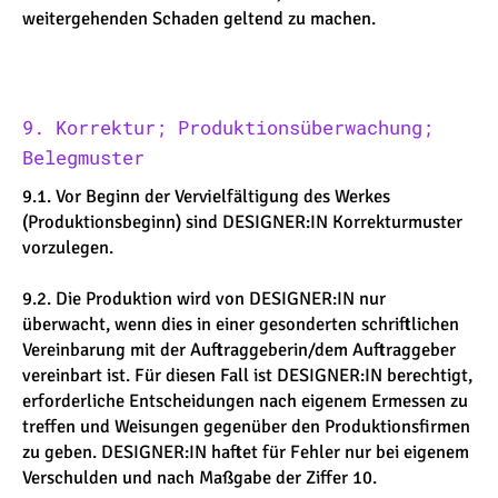
weitergehenden Schaden geltend zu machen.
9. Korrektur; Produktionsüberwachung;
Belegmuster
9.1. Vor Beginn der Vervielfältigung des Werkes
(Produktionsbeginn) sind DESIGNER:IN Korrekturmuster
vorzulegen.
9.2. Die Produktion wird von DESIGNER:IN nur
überwacht, wenn dies in einer gesonderten schriftlichen
Vereinbarung mit der Auftraggeberin/dem Auftraggeber
vereinbart ist. Für diesen Fall ist DESIGNER:IN berechtigt,
erforderliche Entscheidungen nach eigenem Ermessen zu
treffen und Weisungen gegenüber den Produktionsfirmen
zu geben. DESIGNER:IN haftet für Fehler nur bei eigenem
Verschulden und nach Maßgabe der Ziffer 10.