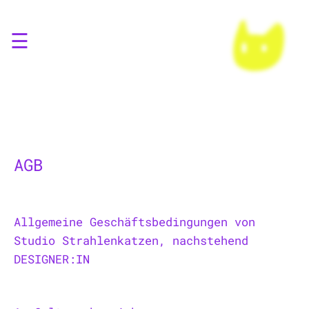
☰
AGB
Allgemeine Geschäftsbedingungen von
Studio Strahlenkatzen, nachstehend
DESIGNER:IN