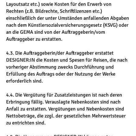
Layoutsatz etc.) sowie Kosten für den Erwerb von
Rechten (z.B. Bildrechte, Schriftlizenzen etc.)
einschließlich der unter Umständen anfallenden Abgaben
nach dem Künstlersozialversicherungsgesetz (KSVG) oder
an die GEMA sind von der Auftraggeberin/vom
Auftraggeber zu erstatten.
4.3. Die Auftraggeberin/der Auftraggeber erstattet
DESIGNER:IN die Kosten und Spesen für Reisen, die nach
vorheriger Abstimmung zwecks Durchführung und
Erfüllung des Auftrags oder der Nutzung der Werke
erforderlich sind.
4.4. Die Vergütung für Zusatzleistungen ist nach deren
Erbringung fällig. Verauslagte Nebenkosten sind nach
Anfall zu erstatten. Vergütungen und Nebenkosten sind
Nettobeträge, die zzgl. der gesetzlichen Mehrwertsteuer
zu entrichten sind.