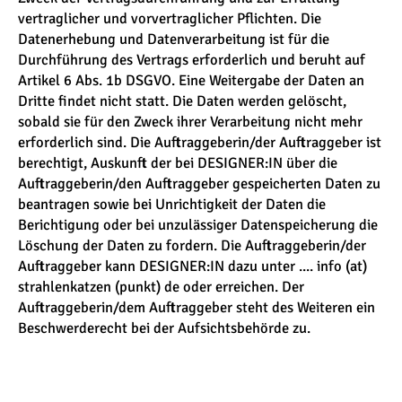
vertraglicher und vorvertraglicher Pflichten. Die
Datenerhebung und Datenverarbeitung ist für die
Durchführung des Vertrags erforderlich und beruht auf
Artikel 6 Abs. 1b DSGVO. Eine Weitergabe der Daten an
Dritte findet nicht statt. Die Daten werden gelöscht,
sobald sie für den Zweck ihrer Verarbeitung nicht mehr
erforderlich sind. Die Auftraggeberin/der Auftraggeber ist
berechtigt, Auskunft der bei DESIGNER:IN über die
Auftraggeberin/den Auftraggeber gespeicherten Daten zu
beantragen sowie bei Unrichtigkeit der Daten die
Berichtigung oder bei unzulässiger Datenspeicherung die
Löschung der Daten zu fordern. Die Auftraggeberin/der
Auftraggeber kann DESIGNER:IN dazu unter .... info (at)
strahlenkatzen (punkt) de oder erreichen. Der
Auftraggeberin/dem Auftraggeber steht des Weiteren ein
Beschwerderecht bei der Aufsichtsbehörde zu.