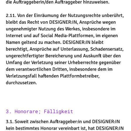
die Auftraggeberin/den Auftraggeber hinzuweisen.
2.11. Von der Einräumung der Nutzungsrechte unberührt,
bleibt das Recht von DESIGNER:IN, Ansprüche wegen
ungenehmigter Nutzung des Werkes, insbesondere im
Internet und auf Social Media-Plattformen, im eigenen
Namen geltend zu machen. DESIGNER:IN bleibt
berechtigt, Ansprüche auf Unterlassung, Schadensersatz,
ungerechtfertigter Bereicherung und Auskunft über den
Umfang der Verletzung seiner Urheberrechte gegenüber
dem verantwortlichen Dritten, insbesondere dem im
Verletzungsfall haftenden Plattformbetreiber,
durchzusetzen.
3. Honorare; Fälligkeit
3.1. Soweit zwischen Auftraggeber:in und DESIGNER:IN
kein bestimmtes Honorar vereinbart ist, hat DESIGNER:IN