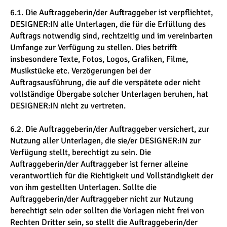
6.1. Die Auftraggeberin/der Auftraggeber ist verpflichtet,
DESIGNER:IN alle Unterlagen, die für die Erfüllung des
Auftrags notwendig sind, rechtzeitig und im vereinbarten
Umfange zur Verfügung zu stellen. Dies betrifft
insbesondere Texte, Fotos, Logos, Grafiken, Filme,
Musikstücke etc. Verzögerungen bei der
Auftragsausführung, die auf die verspätete oder nicht
vollständige Übergabe solcher Unterlagen beruhen, hat
DESIGNER:IN nicht zu vertreten.
6.2. Die Auftraggeberin/der Auftraggeber versichert, zur
Nutzung aller Unterlagen, die sie/er DESIGNER:IN zur
Verfügung stellt, berechtigt zu sein. Die
Auftraggeberin/der Auftraggeber ist ferner alleine
verantwortlich für die Richtigkeit und Vollständigkeit der
von ihm gestellten Unterlagen. Sollte die
Auftraggeberin/der Auftraggeber nicht zur Nutzung
berechtigt sein oder sollten die Vorlagen nicht frei von
Rechten Dritter sein, so stellt die Auftraggeberin/der