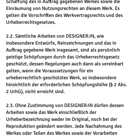
Schaffung des in Auftrag gegebenen Werkes sowie die
Einräumung von Nutzungsrechten an diesem Werk. Es
gelten die Vorschriften des Werkvertragsrechts und des
Urheberrechtsgesetzes.
2.2. Sämtliche Arbeiten von DESIGNER:IN, wie
insbesondere Entwürfe, Reinzeichnungen und das in
Auftrag gegebene Werk insgesamt, sind als persönlich
geistige Schöpfungen durch das Urheberrechtsgesetz
geschützt, dessen Regelungen auch dann als vereinbart
gelten, wenn die Voraussetzungen für ein
urheberrechtlich geschütztes Werk, so insbesondere
hinsichtlich der erforderlichen Schöpfungshöhe (§ 2 Abs.
2 UrhG), nicht erreicht sind.
2.3. Ohne Zustimmung von DESIGNER:IN dürfen dessen
Arbeiten sowie das Werk einschließlich der
Urheberbezeichnung weder im Original, noch bei der
Reproduktion geändert werden. Jede Nachahmung des
Werkes oder Teilen des Werkes sowie der Vorarbeiten