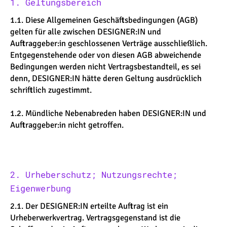
1. Geltungsbereich
1.1. Diese Allgemeinen Geschäftsbedingungen (AGB)
gelten für alle zwischen DESIGNER:IN und
Auftraggeber:in geschlossenen Verträge ausschließlich.
Entgegenstehende oder von diesen AGB abweichende
Bedingungen werden nicht Vertragsbestandteil, es sei
denn, DESIGNER:IN hätte deren Geltung ausdrücklich
schriftlich zugestimmt.
1.2. Mündliche Nebenabreden haben DESIGNER:IN und
Auftraggeber:in nicht getroffen.
2. Urheberschutz; Nutzungsrechte;
Eigenwerbung
2.1. Der DESIGNER:IN erteilte Auftrag ist ein
Urheberwerkvertrag. Vertragsgegenstand ist die