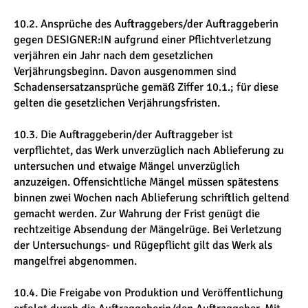
10.2. Ansprüche des Auftraggebers/der Auftraggeberin
gegen DESIGNER:IN aufgrund einer Pflichtverletzung
verjähren ein Jahr nach dem gesetzlichen
Verjährungsbeginn. Davon ausgenommen sind
Schadensersatzansprüche gemäß Ziffer 10.1.; für diese
gelten die gesetzlichen Verjährungsfristen.
10.3. Die Auftraggeberin/der Auftraggeber ist
verpflichtet, das Werk unverzüglich nach Ablieferung zu
untersuchen und etwaige Mängel unverzüglich
anzuzeigen. Offensichtliche Mängel müssen spätestens
binnen zwei Wochen nach Ablieferung schriftlich geltend
gemacht werden. Zur Wahrung der Frist genügt die
rechtzeitige Absendung der Mängelrüge. Bei Verletzung
der Untersuchungs- und Rügepflicht gilt das Werk als
mangelfrei abgenommen.
10.4. Die Freigabe von Produktion und Veröffentlichung