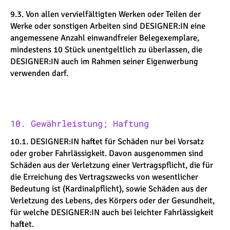
9.3. Von allen vervielfältigten Werken oder Teilen der
Werke oder sonstigen Arbeiten sind DESIGNER:IN eine
angemessene Anzahl einwandfreier Belegexemplare,
mindestens 10 Stück unentgeltlich zu überlassen, die
DESIGNER:IN auch im Rahmen seiner Eigenwerbung
verwenden darf.
10. Gewährleistung; Haftung
10.1. DESIGNER:IN haftet für Schäden nur bei Vorsatz
oder grober Fahrlässigkeit. Davon ausgenommen sind
Schäden aus der Verletzung einer Vertragspflicht, die für
die Erreichung des Vertragszwecks von wesentlicher
Bedeutung ist (Kardinalpflicht), sowie Schäden aus der
Verletzung des Lebens, des Körpers oder der Gesundheit,
für welche DESIGNER:IN auch bei leichter Fahrlässigkeit
haftet.