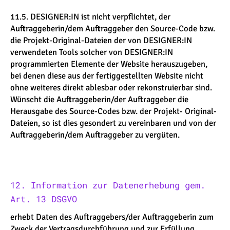
11.5. DESIGNER:IN ist nicht verpflichtet, der
Auftraggeberin/dem Auftraggeber den Source-Code bzw.
die Projekt-Original-Dateien der von DESIGNER:IN
verwendeten Tools solcher von DESIGNER:IN
programmierten Elemente der Website herauszugeben,
bei denen diese aus der fertiggestellten Website nicht
ohne weiteres direkt ablesbar oder rekonstruierbar sind.
Wünscht die Auftraggeberin/der Auftraggeber die
Herausgabe des Source-Codes bzw. der Projekt- Original-
Dateien, so ist dies gesondert zu vereinbaren und von der
Auftraggeberin/dem Auftraggeber zu vergüten.
12. Information zur Datenerhebung gem.
Art. 13 DSGVO
erhebt Daten des Auftraggebers/der Auftraggeberin zum
Zweck der Vertragsdurchführung und zur Erfüllung