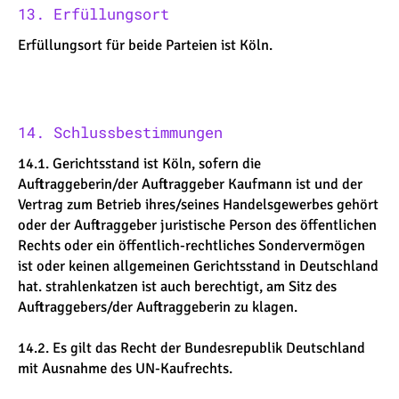
13. Erfüllungsort
Erfüllungsort für beide Parteien ist Köln.
14. Schlussbestimmungen
14.1. Gerichtsstand ist Köln, sofern die
Auftraggeberin/der Auftraggeber Kaufmann ist und der
Vertrag zum Betrieb ihres/seines Handelsgewerbes gehört
oder der Auftraggeber juristische Person des öffentlichen
Rechts oder ein öffentlich-rechtliches Sondervermögen
ist oder keinen allgemeinen Gerichtsstand in Deutschland
hat. strahlenkatzen ist auch berechtigt, am Sitz des
Auftraggebers/der Auftraggeberin zu klagen.
14.2. Es gilt das Recht der Bundesrepublik Deutschland
mit Ausnahme des UN-Kaufrechts.