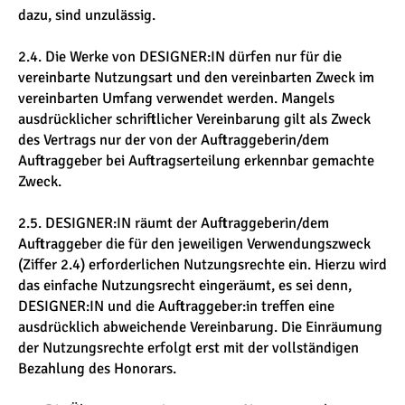
dazu, sind unzulässig.
2.4. Die Werke von DESIGNER:IN dürfen nur für die
vereinbarte Nutzungsart und den vereinbarten Zweck im
vereinbarten Umfang verwendet werden. Mangels
ausdrücklicher schriftlicher Vereinbarung gilt als Zweck
des Vertrags nur der von der Auftraggeberin/dem
Auftraggeber bei Auftragserteilung erkennbar gemachte
Zweck.
2.5. DESIGNER:IN räumt der Auftraggeberin/dem
Auftraggeber die für den jeweiligen Verwendungszweck
(Ziffer 2.4) erforderlichen Nutzungsrechte ein. Hierzu wird
das einfache Nutzungsrecht eingeräumt, es sei denn,
DESIGNER:IN und die Auftraggeber:in treffen eine
ausdrücklich abweichende Vereinbarung. Die Einräumung
der Nutzungsrechte erfolgt erst mit der vollständigen
Bezahlung des Honorars.