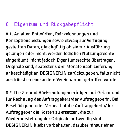
8. Eigentum und Rückgabepflicht
8.1. An allen Entwürfen, Reinzeichnungen und
Konzeptionsleistungen sowie etwaig zur Verfügung
gestellten Daten, gleichgültig ob sie zur Ausführung
gelangen oder nicht, werden lediglich Nutzungsrechte
eingeräumt, nicht jedoch Eigentumsrechte übertragen.
Originale sind, spätestens drei Monate nach Lieferung
unbeschädigt an DESIGNER:IN zurückzugeben, falls nicht
ausdrücklich eine andere Vereinbarung getroffen wurde.
8.2. Die Zu- und Rücksendungen erfolgen auf Gefahr und
für Rechnung des Auftraggebers/der Auftraggeberin. Bei
Beschädigung oder Verlust hat die Auftraggeberin/der
Auftraggeber die Kosten zu ersetzen, die zur
Wiederherstellung der Originale notwendig sind.
DESIGNER:IN bleibt vorbehalten, darüber hinaus einen