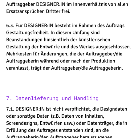
Auftraggeber DESIGNER:IN im Innenverhältnis von allen
Ersatzansprüchen Dritter frei.
6.3. Für DESIGNER:IN besteht im Rahmen des Auftrags
Gestaltungsfreiheit. In diesem Umfang sind
Beanstandungen hinsichtlich der künstlerischen
Gestaltung der Entwürfe und des Werkes ausgeschlossen.
Mehrkosten für Änderungen, die der Auftraggeber/die
Auftraggeberin während oder nach der Produktion
veranlasst, trägt der Auftraggeber/die Auftraggeberin.
7. Datenlieferung und Handling
7.1. DESIGNER:IN ist nicht verpflichtet, die Designdaten
oder sonstige Daten (z.B. Daten von Inhalten,
Screendesigns, Entwürfen usw.) oder Datenträger, die in
Erfüllung des Auftrages entstanden sind, an die
Auftraggeberin/den Auftraggeber herauszugeben.