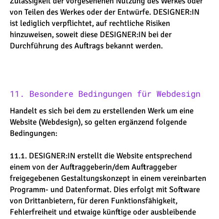
Zulässigkeit der vorgesehenen Nutzung des Werkes oder
von Teilen des Werkes oder der Entwürfe. DESIGNER:IN
ist lediglich verpflichtet, auf rechtliche Risiken
hinzuweisen, soweit diese DESIGNER:IN bei der
Durchführung des Auftrags bekannt werden.
11. Besondere Bedingungen für Webdesign
Handelt es sich bei dem zu erstellenden Werk um eine
Website (Webdesign), so gelten ergänzend folgende
Bedingungen:
11.1. DESIGNER:IN erstellt die Website entsprechend
einem von der Auftraggeberin/dem Auftraggeber
freigegebenen Gestaltungskonzept in einem vereinbarten
Programm- und Datenformat. Dies erfolgt mit Software
von Drittanbietern, für deren Funktionsfähigkeit,
Fehlerfreiheit und etwaige künftige oder ausbleibende